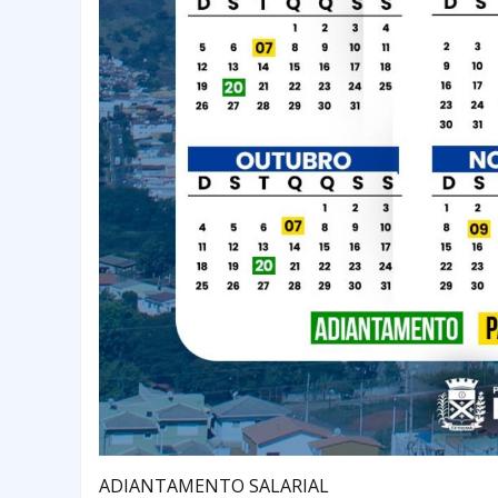
ADIANTAMENTO SALARIAL