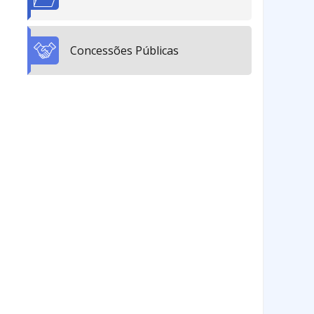
Concessões Públicas