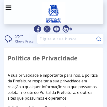
22°
Pe
Chuva Fraca
Política de Privacidade
A sua privacidade é importante para nós. É política
da Prefeitura respeitar a sua privacidade em
relação a qualquer informação sua que possamos
coletar no site do Portal da Prefeitura, e outros
sites que possuímos e operamos.