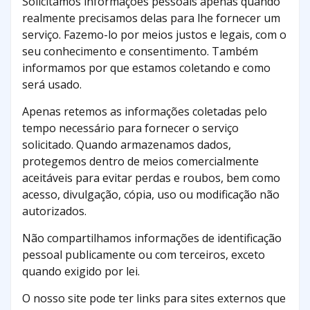
Solicitamos informações pessoais apenas quando
realmente precisamos delas para lhe fornecer um
serviço. Fazemo-lo por meios justos e legais, com o
seu conhecimento e consentimento. Também
informamos por que estamos coletando e como
será usado.
Apenas retemos as informações coletadas pelo
tempo necessário para fornecer o serviço
solicitado. Quando armazenamos dados,
protegemos dentro de meios comercialmente
aceitáveis ​​para evitar perdas e roubos, bem como
acesso, divulgação, cópia, uso ou modificação não
autorizados.
Não compartilhamos informações de identificação
pessoal publicamente ou com terceiros, exceto
quando exigido por lei.
O nosso site pode ter links para sites externos que