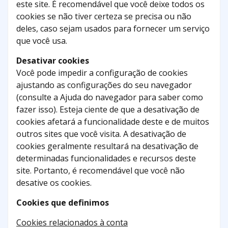
este site. É recomendável que você deixe todos os
cookies se não tiver certeza se precisa ou não
deles, caso sejam usados ​​para fornecer um serviço
que você usa.
Desativar cookies
Você pode impedir a configuração de cookies
ajustando as configurações do seu navegador
(consulte a Ajuda do navegador para saber como
fazer isso). Esteja ciente de que a desativação de
cookies afetará a funcionalidade deste e de muitos
outros sites que você visita. A desativação de
cookies geralmente resultará na desativação de
determinadas funcionalidades e recursos deste
site. Portanto, é recomendável que você não
desative os cookies.
Cookies que definimos
Cookies relacionados à conta