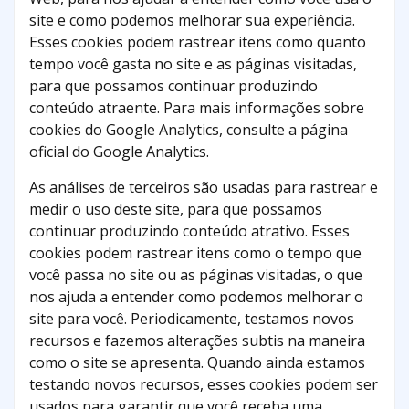
site e como podemos melhorar sua experiência.
Esses cookies podem rastrear itens como quanto
tempo você gasta no site e as páginas visitadas,
para que possamos continuar produzindo
conteúdo atraente. Para mais informações sobre
cookies do Google Analytics, consulte a página
oficial do Google Analytics.
As análises de terceiros são usadas para rastrear e
medir o uso deste site, para que possamos
continuar produzindo conteúdo atrativo. Esses
cookies podem rastrear itens como o tempo que
você passa no site ou as páginas visitadas, o que
nos ajuda a entender como podemos melhorar o
site para você. Periodicamente, testamos novos
recursos e fazemos alterações subtis na maneira
como o site se apresenta. Quando ainda estamos
testando novos recursos, esses cookies podem ser
usados ​​para garantir que você receba uma