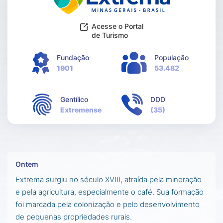
Acesse o Portal
de Turismo
Fundação
População
1901
53.482
Gentílico
DDD
Extremense
(35)
Ontem
Extrema surgiu no século XVIII, atraída pela mineração
e pela agricultura, especialmente o café. Sua formação
foi marcada pela colonização e pelo desenvolvimento
de pequenas propriedades rurais.