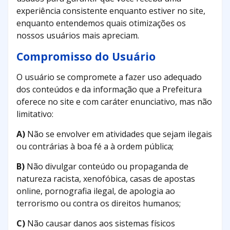
experiência consistente enquanto estiver no site,
enquanto entendemos quais otimizações os
nossos usuários mais apreciam.
Compromisso do Usuário
O usuário se compromete a fazer uso adequado
dos conteúdos e da informação que a Prefeitura
oferece no site e com caráter enunciativo, mas não
limitativo:
A)
Não se envolver em atividades que sejam ilegais
ou contrárias à boa fé a à ordem pública;
B)
Não divulgar conteúdo ou propaganda de
natureza racista, xenofóbica, casas de apostas
online, pornografia ilegal, de apologia ao
terrorismo ou contra os direitos humanos;
C)
Não causar danos aos sistemas físicos