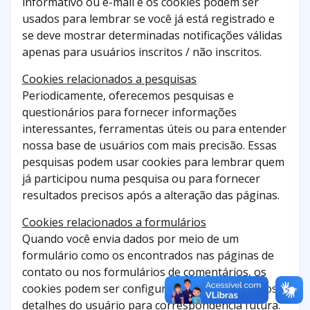
informativo ou e-mail e os cookies podem ser
usados ​​para lembrar se você já está registrado e
se deve mostrar determinadas notificações válidas
apenas para usuários inscritos / não inscritos.
Cookies relacionados a pesquisas
Periodicamente, oferecemos pesquisas e
questionários para fornecer informações
interessantes, ferramentas úteis ou para entender
nossa base de usuários com mais precisão. Essas
pesquisas podem usar cookies para lembrar quem
já participou numa pesquisa ou para fornecer
resultados precisos após a alteração das páginas.
Cookies relacionados a formulários
Quando você envia dados por meio de um
formulário como os encontrados nas páginas de
contato ou nos formulários de comentários, os
cookies podem ser configurados para lembrar os
detalhes do usuário para correspondência futura.