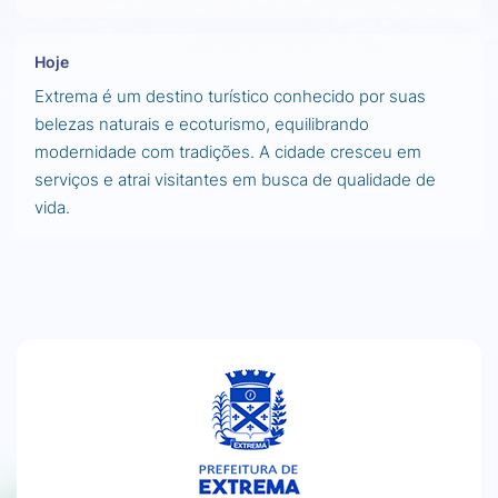
Hoje
Extrema é um destino turístico conhecido por suas
belezas naturais e ecoturismo, equilibrando
modernidade com tradições. A cidade cresceu em
serviços e atrai visitantes em busca de qualidade de
vida.