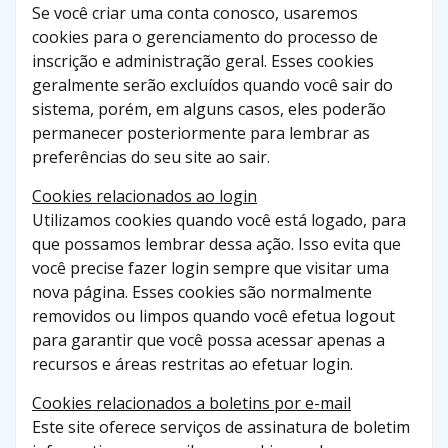
Se você criar uma conta conosco, usaremos
cookies para o gerenciamento do processo de
inscrição e administração geral. Esses cookies
geralmente serão excluídos quando você sair do
sistema, porém, em alguns casos, eles poderão
permanecer posteriormente para lembrar as
preferências do seu site ao sair.
Cookies relacionados ao login
Utilizamos cookies quando você está logado, para
que possamos lembrar dessa ação. Isso evita que
você precise fazer login sempre que visitar uma
nova página. Esses cookies são normalmente
removidos ou limpos quando você efetua logout
para garantir que você possa acessar apenas a
recursos e áreas restritas ao efetuar login.
Cookies relacionados a boletins por e-mail
Este site oferece serviços de assinatura de boletim