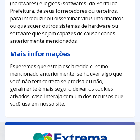
(hardwares) e lógicos (softwares) do Portal da
Prefeitura, de seus fornecedores ou terceiros,
para introduzir ou disseminar vírus informáticos
ou quaisquer outros sistemas de hardware ou
software que sejam capazes de causar danos
anteriormente mencionados.
Mais informações
Esperemos que esteja esclarecido e, como
mencionado anteriormente, se houver algo que
você não tem certeza se precisa ou não,
geralmente é mais seguro deixar os cookies
ativados, caso interaja com um dos recursos que
você usa em nosso site.