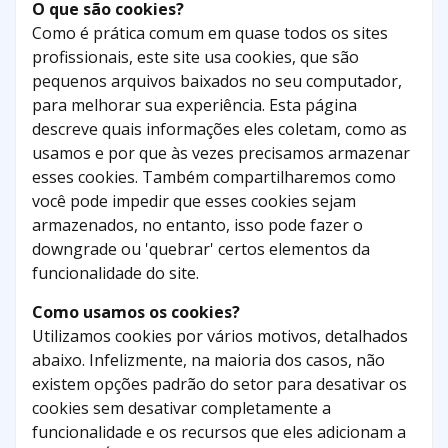
O que são cookies?
Como é prática comum em quase todos os sites
profissionais, este site usa cookies, que são
pequenos arquivos baixados no seu computador,
para melhorar sua experiência. Esta página
descreve quais informações eles coletam, como as
usamos e por que às vezes precisamos armazenar
esses cookies. Também compartilharemos como
você pode impedir que esses cookies sejam
armazenados, no entanto, isso pode fazer o
downgrade ou 'quebrar' certos elementos da
funcionalidade do site.
Como usamos os cookies?
Utilizamos cookies por vários motivos, detalhados
abaixo. Infelizmente, na maioria dos casos, não
existem opções padrão do setor para desativar os
cookies sem desativar completamente a
funcionalidade e os recursos que eles adicionam a