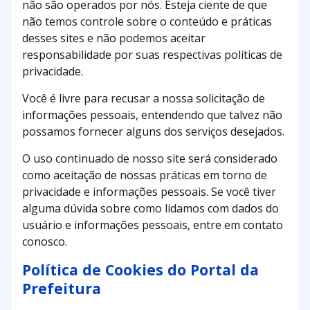
não são operados por nós. Esteja ciente de que
não temos controle sobre o conteúdo e práticas
desses sites e não podemos aceitar
responsabilidade por suas respectivas políticas de
privacidade.
Você é livre para recusar a nossa solicitação de
informações pessoais, entendendo que talvez não
possamos fornecer alguns dos serviços desejados.
O uso continuado de nosso site será considerado
como aceitação de nossas práticas em torno de
privacidade e informações pessoais. Se você tiver
alguma dúvida sobre como lidamos com dados do
usuário e informações pessoais, entre em contato
conosco.
Política de Cookies do Portal da
Prefeitura