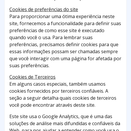
Cookies de preferências do site
Para proporcionar uma ótima experiência neste
site, fornecemos a funcionalidade para definir suas
preferências de como esse site é executado
quando você o usa. Para lembrar suas
preferências, precisamos definir cookies para que
essas informações possam ser chamadas sempre
que você interagir com uma página for afetada por
suas preferências.
Cookies de Terceiros
Em alguns casos especiais, também usamos
cookies fornecidos por terceiros confiáveis. A
seção a seguir detalha quais cookies de terceiros
você pode encontrar através deste site.
Este site usa o Google Analytics, que é uma das
soluções de análise mais difundidas e confiáveis ​​da
Web, para nos ajudar a entender como você usa o