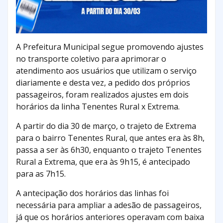
A Prefeitura Municipal segue promovendo ajustes
no transporte coletivo para aprimorar o
atendimento aos usuários que utilizam o serviço
diariamente e desta vez, a pedido dos próprios
passageiros, foram realizados ajustes em dois
horários da linha Tenentes Rural x Extrema.
A partir do dia 30 de março, o trajeto de Extrema
para o bairro Tenentes Rural, que antes era às 8h,
passa a ser às 6h30, enquanto o trajeto Tenentes
Rural a Extrema, que era às 9h15, é antecipado
para as 7h15.
A antecipação dos horários das linhas foi
necessária para ampliar a adesão de passageiros,
já que os horários anteriores operavam com baixa