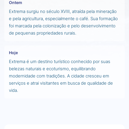
Ontem
Extrema surgiu no século XVIII, atraída pela mineração
e pela agricultura, especialmente o café. Sua formação
foi marcada pela colonização e pelo desenvolvimento
de pequenas propriedades rurais.
Hoje
Extrema é um destino turístico conhecido por suas
belezas naturais e ecoturismo, equilibrando
modernidade com tradições. A cidade cresceu em
serviços e atrai visitantes em busca de qualidade de
vida.