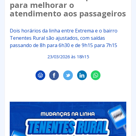
para melhorar o
atendimento aos passageiros
Dois horários da linha entre Extrema e o bairro
Tenentes Rural são ajustados, com saídas
passando de 8h para 6h30 e de 9h15 para 7h15
23/03/2026 às 18h15