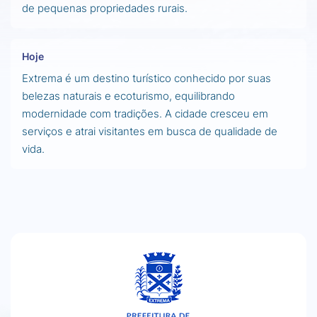
de pequenas propriedades rurais.
Hoje
Extrema é um destino turístico conhecido por suas
belezas naturais e ecoturismo, equilibrando
modernidade com tradições. A cidade cresceu em
serviços e atrai visitantes em busca de qualidade de
vida.