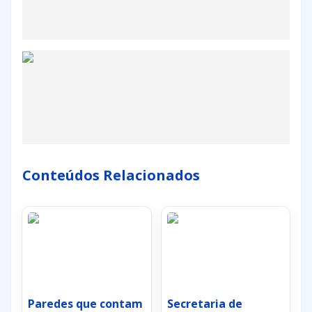
Conteúdos Relacionados
Paredes que contam
Secretaria de