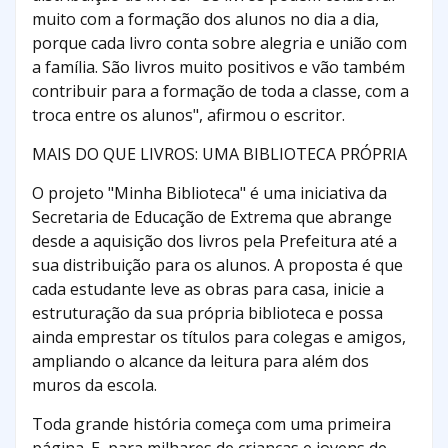
muito com a formação dos alunos no dia a dia,
porque cada livro conta sobre alegria e união com
a família. São livros muito positivos e vão também
contribuir para a formação de toda a classe, com a
troca entre os alunos", afirmou o escritor.
MAIS DO QUE LIVROS: UMA BIBLIOTECA PRÓPRIA
O projeto "Minha Biblioteca" é uma iniciativa da
Secretaria de Educação de Extrema que abrange
desde a aquisição dos livros pela Prefeitura até a
sua distribuição para os alunos. A proposta é que
cada estudante leve as obras para casa, inicie a
estruturação da sua própria biblioteca e possa
ainda emprestar os títulos para colegas e amigos,
ampliando o alcance da leitura para além dos
muros da escola.
Toda grande história começa com uma primeira