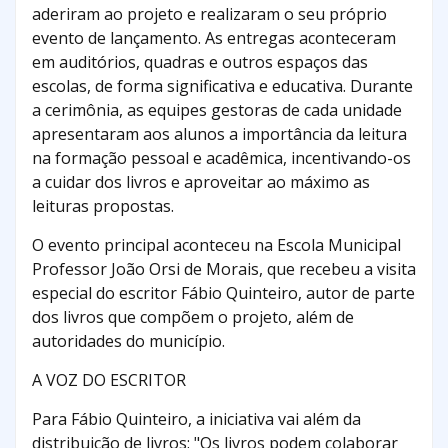
aderiram ao projeto e realizaram o seu próprio
evento de lançamento. As entregas aconteceram
em auditórios, quadras e outros espaços das
escolas, de forma significativa e educativa. Durante
a cerimônia, as equipes gestoras de cada unidade
apresentaram aos alunos a importância da leitura
na formação pessoal e acadêmica, incentivando-os
a cuidar dos livros e aproveitar ao máximo as
leituras propostas.
O evento principal aconteceu na Escola Municipal
Professor João Orsi de Morais, que recebeu a visita
especial do escritor Fábio Quinteiro, autor de parte
dos livros que compõem o projeto, além de
autoridades do município.
A VOZ DO ESCRITOR
Para Fábio Quinteiro, a iniciativa vai além da
distribuição de livros: "Os livros podem colaborar