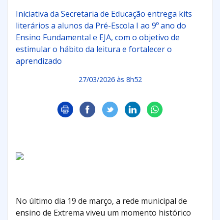
Iniciativa da Secretaria de Educação entrega kits
literários a alunos da Pré-Escola I ao 9º ano do
Ensino Fundamental e EJA, com o objetivo de
estimular o hábito da leitura e fortalecer o
aprendizado
27/03/2026 às 8h52
No último dia 19 de março, a rede municipal de
ensino de Extrema viveu um momento histórico