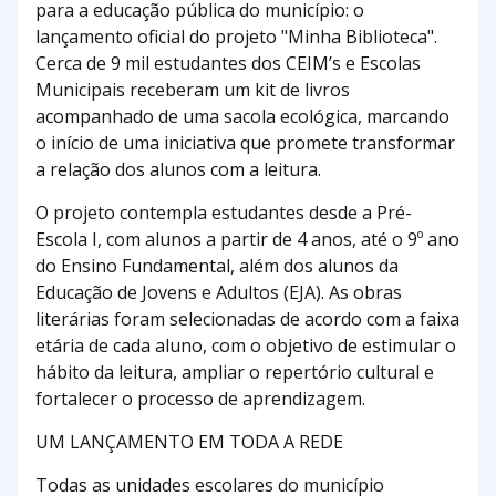
para a educação pública do município: o
lançamento oficial do projeto "Minha Biblioteca".
Cerca de 9 mil estudantes dos CEIM’s e Escolas
Municipais receberam um kit de livros
acompanhado de uma sacola ecológica, marcando
o início de uma iniciativa que promete transformar
a relação dos alunos com a leitura.
O projeto contempla estudantes desde a Pré-
Escola I, com alunos a partir de 4 anos, até o 9º ano
do Ensino Fundamental, além dos alunos da
Educação de Jovens e Adultos (EJA). As obras
literárias foram selecionadas de acordo com a faixa
etária de cada aluno, com o objetivo de estimular o
hábito da leitura, ampliar o repertório cultural e
fortalecer o processo de aprendizagem.
UM LANÇAMENTO EM TODA A REDE
Todas as unidades escolares do município