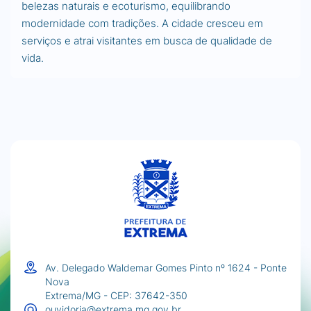
belezas naturais e ecoturismo, equilibrando
modernidade com tradições. A cidade cresceu em
serviços e atrai visitantes em busca de qualidade de
vida.
Av. Delegado Waldemar Gomes Pinto nº 1624 - Ponte
Nova
Extrema/MG - CEP: 37642-350
ouvidoria@extrema.mg.gov.br