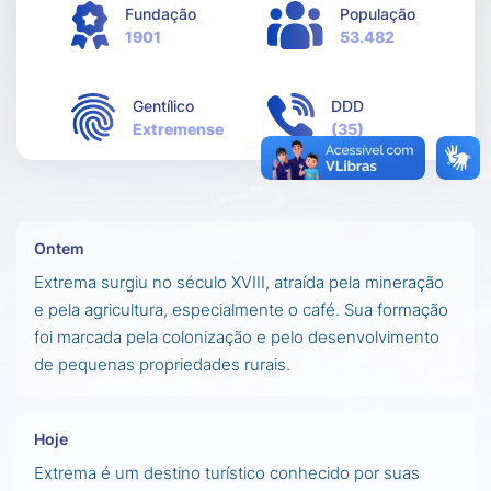
Fundação
População
1901
53.482
Gentílico
DDD
Extremense
(35)
Ontem
Extrema surgiu no século XVIII, atraída pela mineração
e pela agricultura, especialmente o café. Sua formação
foi marcada pela colonização e pelo desenvolvimento
de pequenas propriedades rurais.
Hoje
Extrema é um destino turístico conhecido por suas