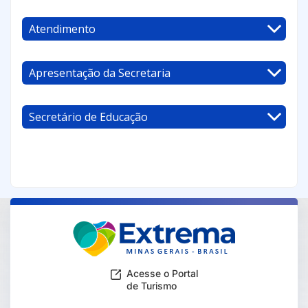
Atendimento
Apresentação da Secretaria
Secretário de Educação
Acesse o Portal
de Turismo